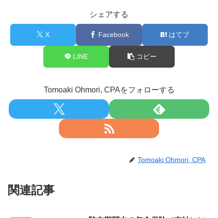
シェアする
X
Facebook
はてブ
LINE
コピー
Tomoaki Ohmori, CPAをフォローする
Tomoaki Ohmori, CPA
関連記事