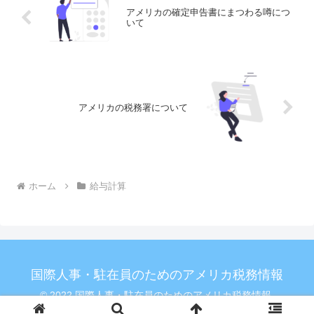
アメリカの確定申告書にまつわる噂につ
いて
アメリカの税務署について
ホーム
給与計算
国際人事・駐在員のためのアメリカ税務情報
© 2022 国際人事・駐在員のためのアメリカ税務情報.