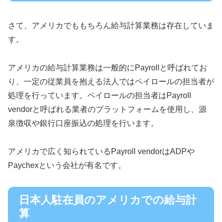
さて、アメリカでももちろん給与計算業務は存在していま
す。
アメリカの給与計算業務は一般的にPayrollと呼ばれてお
り、一定の従業員を抱える法人ではペイロールの担当者が
処理を行っています。ペイロールの担当者はPayroll
vendorと呼ばれる業者のプラットフォームを使用し、源
泉徴収や銀行口座振込の処理を行います。
アメリカで広く知られているPayroll vendorはADPや
Paychexという会社が有名です。
日本人駐在員のアメリカでの給与計
算