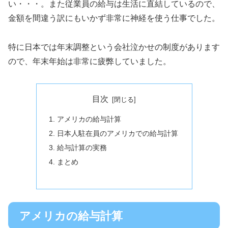
い・・・。また従業員の給与は生活に直結しているので、
金額を間違う訳にもいかず非常に神経を使う仕事でした。
特に日本では年末調整という会社泣かせの制度があります
ので、年末年始は非常に疲弊していました。
目次
アメリカの給与計算
日本人駐在員のアメリカでの給与計算
給与計算の実務
まとめ
アメリカの給与計算