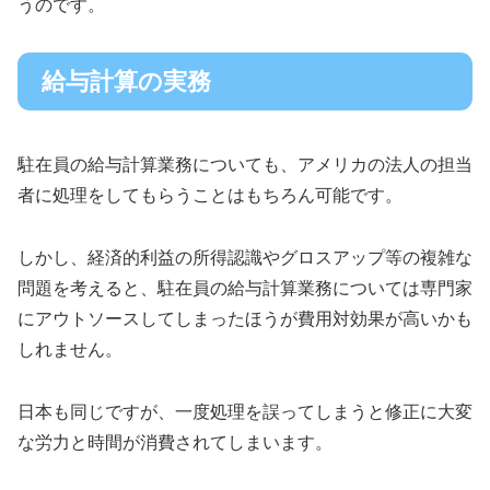
うのです。
給与計算の実務
駐在員の給与計算業務についても、アメリカの法人の担当
者に処理をしてもらうことはもちろん可能です。
しかし、経済的利益の所得認識やグロスアップ等の複雑な
問題を考えると、駐在員の給与計算業務については専門家
にアウトソースしてしまったほうが費用対効果が高いかも
しれません。
日本も同じですが、一度処理を誤ってしまうと修正に大変
な労力と時間が消費されてしまいます。