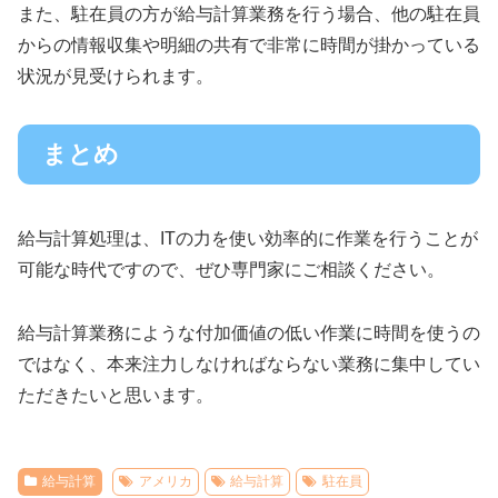
また、駐在員の方が給与計算業務を行う場合、他の駐在員
からの情報収集や明細の共有で非常に時間が掛かっている
状況が見受けられます。
まとめ
給与計算処理は、ITの力を使い効率的に作業を行うことが
可能な時代ですので、ぜひ専門家にご相談ください。
給与計算業務にような付加価値の低い作業に時間を使うの
ではなく、本来注力しなければならない業務に集中してい
ただきたいと思います。
給与計算
アメリカ
給与計算
駐在員