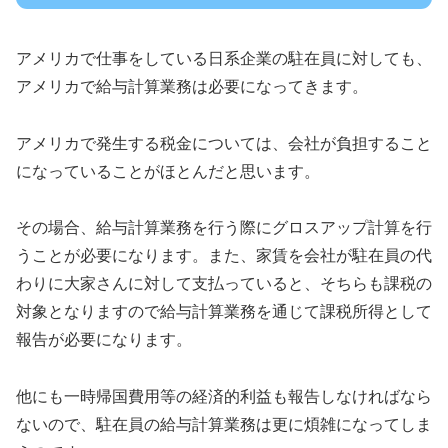
アメリカで仕事をしている日系企業の駐在員に対しても、
アメリカで給与計算業務は必要になってきます。
アメリカで発生する税金については、会社が負担すること
になっていることがほとんだと思います。
その場合、給与計算業務を行う際にグロスアップ計算を行
うことが必要になります。また、家賃を会社が駐在員の代
わりに大家さんに対して支払っていると、そちらも課税の
対象となりますので給与計算業務を通じて課税所得として
報告が必要になります。
他にも一時帰国費用等の経済的利益も報告しなければなら
ないので、駐在員の給与計算業務は更に煩雑になってしま