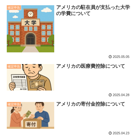
アメリカの駐在員が支払った大学
確定申告
の学費について
2025.05.05
アメリカの医療費控除について
確定申告
2025.04.28
アメリカの寄付金控除について
確定申告
2025.04.23