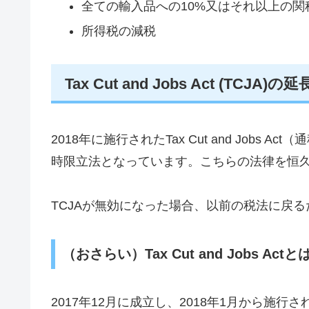
全ての輸入品への10%又はそれ以上の関
所得税の減税
Tax Cut and Jobs Act (TCJA
2018年に施行されたTax Cut and Jobs A
時限立法となっています。こちらの法律を恒
TCJAが無効になった場合、以前の税法に戻
（おさらい）Tax Cut and Jobs Actと
2017年12月に成立し、2018年1月から施行された