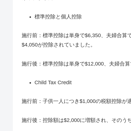
標準控除と個人控除
施行前：標準控除は単身で$6,350、夫婦合算
$4,050が控除されていました。
施行後：標準控除は単身で$12,000、夫婦合算
Child Tax Credit
施行前：子供一人につき$1,000の税額控除
施行後：控除額は$2,000に増額され、そのう