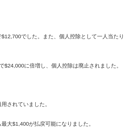
で$12,700でした。また、個人控除として一人当たり
で$24,000に倍増し、個人控除は廃止されました。
が適用されていました。
ち最大$1,400が払戻可能になりました。