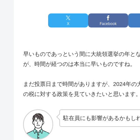
X
Facebook
早いものであっという間に大統領選挙の年と
が、時間が経つのは本当に早いものですね。
まだ投票日まで時間がありますが、2024年
の税に対する政策を見ていきたいと思います
駐在員にも影響があるかもし